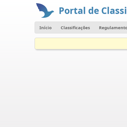
Portal de Classi
Início
Classificações
Regulamento