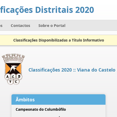
ficações Distritais 2020
s
Contactos
Sobre o Portal
Classificações Disponibilizadas a Título Informativo
Classificações 2020 :: Viana do Castelo
Âmbitos
Campeonato do Columbófilo