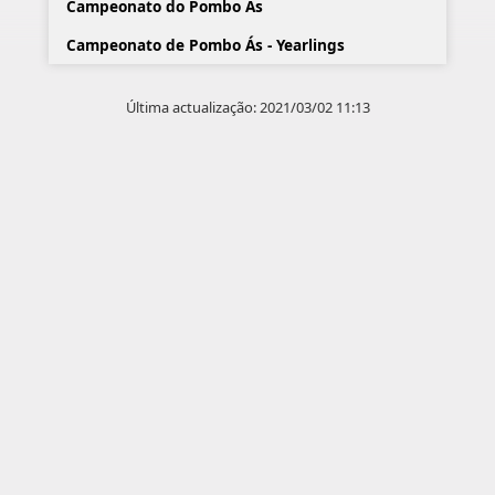
Campeonato do Pombo Ás
Campeonato de Pombo Ás - Yearlings
Última actualização: 2021/03/02 11:13