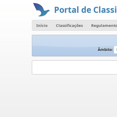
Portal de Classi
Início
Classificações
Regulamento
Âmbito: