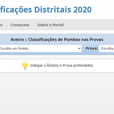
ficações Distritais 2020
s
Contactos
Sobre o Portal
Aveiro :: Classificações de Pombos nas Provas
Prova:
Indique o Âmbito e Prova pretendidos