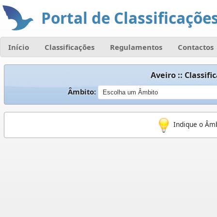
Portal de Classificações
Início
Classificações
Regulamentos
Contactos
Aveiro :: Classif
Âmbito:
Indique o Âmb